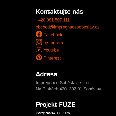
Kontaktujte nás
+420 381 507 111
obchod@impregnacesobeslav.cz
Facebook
Instagram
Youtube
Pinterest
Adresa
Impregnace Soběslav, s.r.o.
Na Pískách 420, 392 01 Soběslav
Projekt FÚZE
Zvěřejněno 14.11.2025