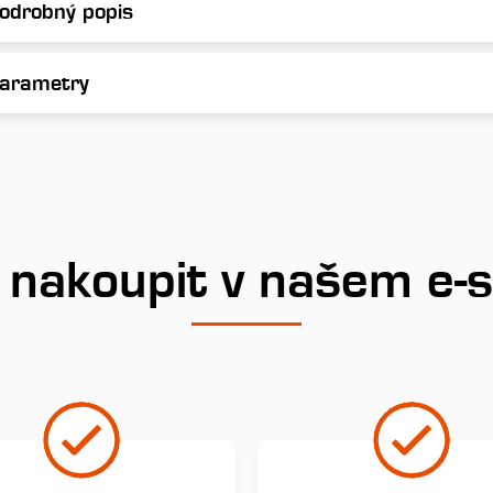
odrobný popis
arametry
 nakoupit v našem e-