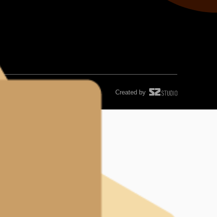
Created by