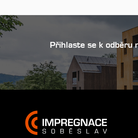
Přihlaste se k odběru 