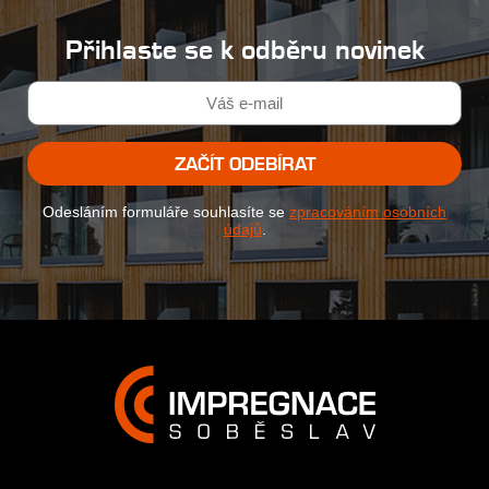
Přihlaste se k odběru novinek
ZAČÍT ODEBÍRAT
Odesláním formuláře souhlasíte se
zpracováním osobních
údajů
.