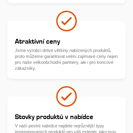
Atraktivní ceny
Jsme výrobci drtivé většiny nabízených produktů,
proto můžeme garantovat velmi zajímavé ceny nejen
pro naše velkoobchodní partnery, ale i pro koncové
zákazníky.
Stovky produktů v nabídce
V naší pestré nabídce najdete nejrůznější typy
impregnovaných produktů pro váš exteriér, jako jsou