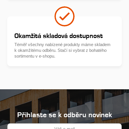
Okamžitá skladová dostupnost
Téměř všechny nabízené produkty máme skladem
k okamžitému odběru. Stačí si vybrat z bohatého
sortimentu v e-shopu.
Přihlaste se k odběru novinek