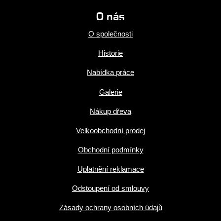
O nás
O společnosti
Historie
Nabídka práce
Galerie
Nákup dřeva
Velkoobchodní prodej
Obchodní podmínky
Uplatnění reklamace
Odstoupení od smlouvy
Zásady ochrany osobních údajů