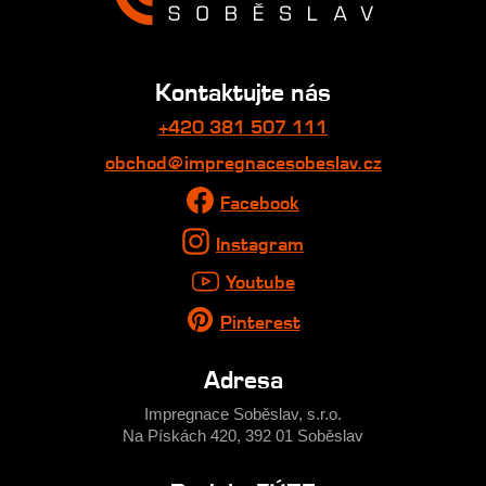
Kontaktujte nás
+420 381 507 111
obchod@impregnacesobeslav.cz
Facebook
Instagram
Youtube
Pinterest
Adresa
Impregnace Soběslav, s.r.o.
Na Pískách 420, 392 01 Soběslav