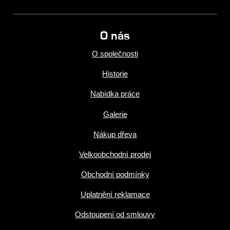
O nás
O společnosti
Historie
Nabídka práce
Galerie
Nákup dřeva
Velkoobchodní prodej
Obchodní podmínky
Uplatnění reklamace
Odstoupení od smlouvy