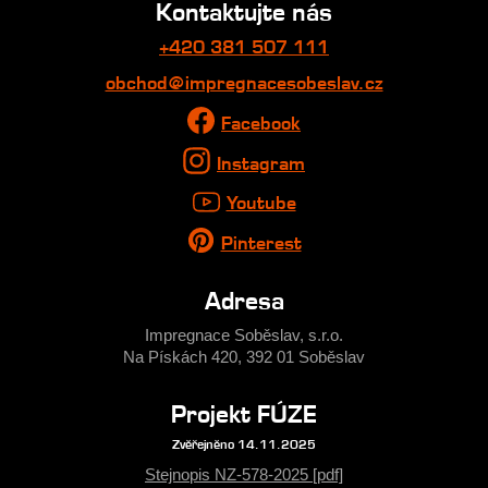
Kontaktujte nás
+420 381 507 111
obchod@impregnacesobeslav.cz
Facebook
Instagram
Youtube
Pinterest
Adresa
Impregnace Soběslav, s.r.o.
Na Pískách 420, 392 01 Soběslav
Projekt FÚZE
Zvěřejněno 14.11.2025
Stejnopis NZ-578-2025 [pdf]