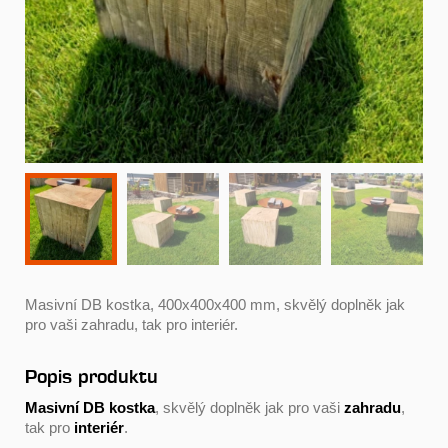
Masivní DB kostka, 400x400x400 mm, skvělý doplněk jak
pro vaši zahradu, tak pro interiér.
Popis produktu
Masivní DB kostka
, skvělý doplněk jak pro vaši
zahradu
,
tak pro
interiér
.