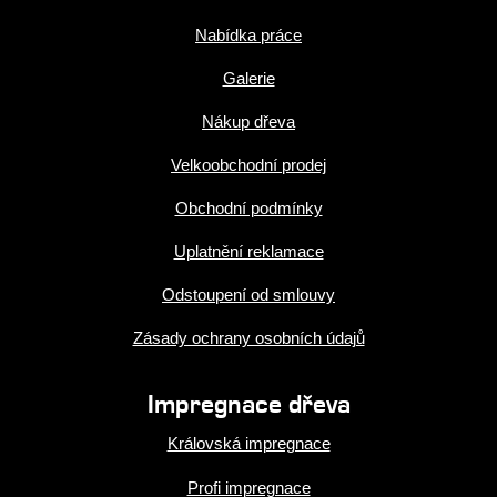
Nabídka práce
Galerie
Nákup dřeva
Velkoobchodní prodej
Obchodní podmínky
Uplatnění reklamace
Odstoupení od smlouvy
Zásady ochrany osobních údajů
Impregnace dřeva
Královská impregnace
Profi impregnace