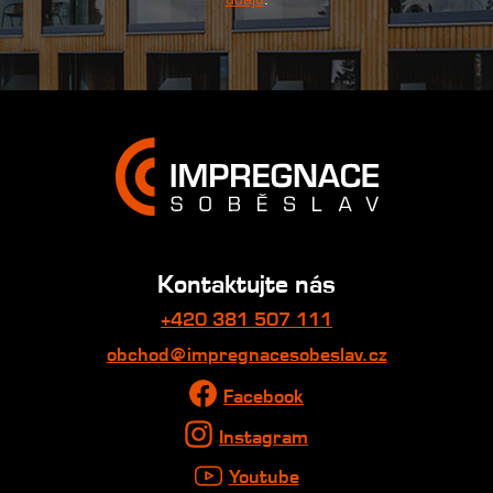
Kontaktujte nás
+420 381 507 111
obchod@impregnacesobeslav.cz
Facebook
Instagram
Youtube