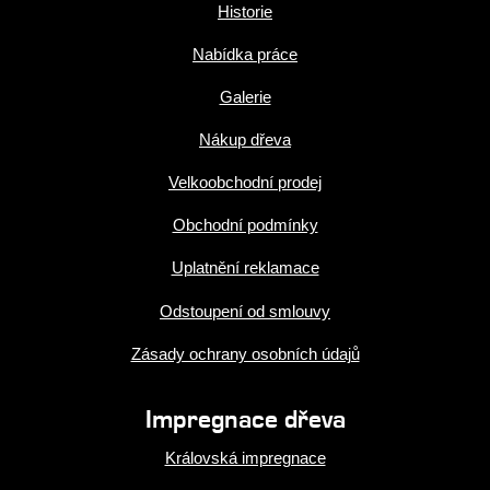
Historie
Nabídka práce
Galerie
Nákup dřeva
Velkoobchodní prodej
Obchodní podmínky
Uplatnění reklamace
Odstoupení od smlouvy
Zásady ochrany osobních údajů
Impregnace dřeva
Královská impregnace