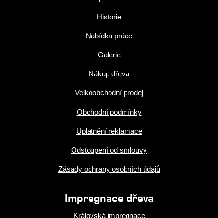
Historie
Nabídka práce
Galerie
Nákup dřeva
Velkoobchodní prodej
Obchodní podmínky
Uplatnění reklamace
Odstoupení od smlouvy
Zásady ochrany osobních údajů
Impregnace dřeva
Královská impregnace