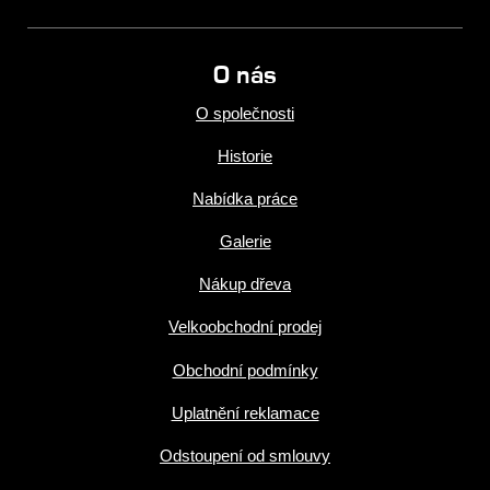
O nás
O společnosti
Historie
Nabídka práce
Galerie
Nákup dřeva
Velkoobchodní prodej
Obchodní podmínky
Uplatnění reklamace
Odstoupení od smlouvy