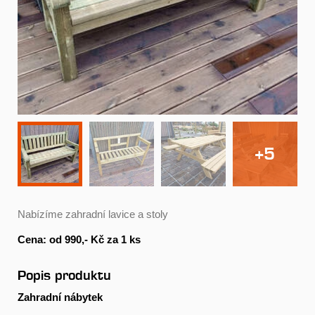
+5
Nabízíme zahradní lavice a stoly
Cena: od 990,- Kč za 1 ks
Popis produktu
Zahradní nábytek