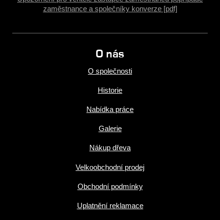
zaměstnance a společníky konverze [pdf]
O nás
O společnosti
Historie
Nabídka práce
Galerie
Nákup dřeva
Velkoobchodní prodej
Obchodní podmínky
Uplatnění reklamace