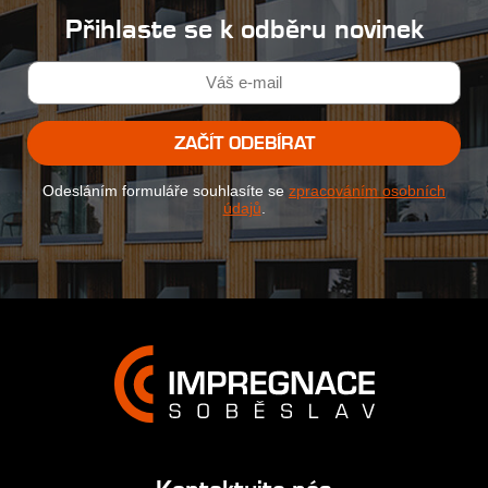
Přihlaste se k odběru novinek
ZAČÍT ODEBÍRAT
Odesláním formuláře souhlasíte se
zpracováním osobních
údajů
.