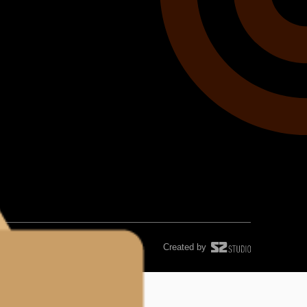
Created by