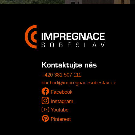
Kontaktujte nás
+420 381 507 111
obchod@impregnacesobeslav.cz
Facebook
Instagram
Youtube
Pinterest