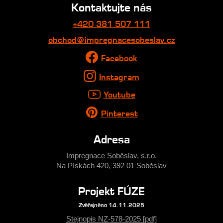
Kontaktujte nás
+420 381 507 111
obchod@impregnacesobeslav.cz
Facebook
Instagram
Youtube
Pinterest
Adresa
Impregnace Soběslav, s.r.o.
Na Pískách 420, 392 01 Soběslav
Projekt FÚZE
Zvěřejněno 14.11.2025
Stejnopis NZ-578-2025 [pdf]