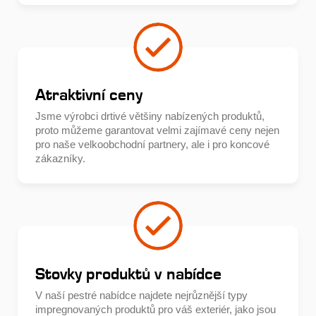
Atraktivní ceny
Jsme výrobci drtivé většiny nabízených produktů,
proto můžeme garantovat velmi zajímavé ceny nejen
pro naše velkoobchodní partnery, ale i pro koncové
zákazníky.
Stovky produktů v nabídce
V naší pestré nabídce najdete nejrůznější typy
impregnovaných produktů pro váš exteriér, jako jsou