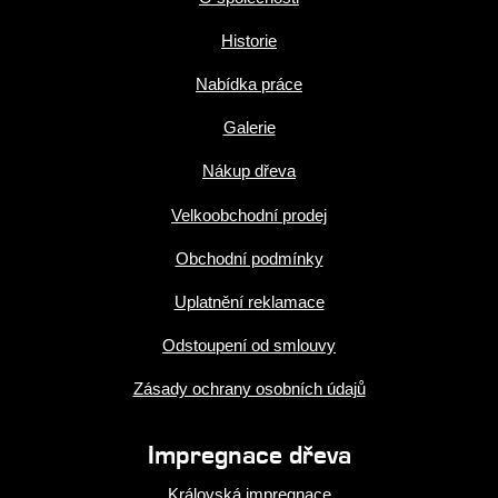
Historie
Nabídka práce
Galerie
Nákup dřeva
Velkoobchodní prodej
Obchodní podmínky
Uplatnění reklamace
Odstoupení od smlouvy
Zásady ochrany osobních údajů
Impregnace dřeva
Královská impregnace