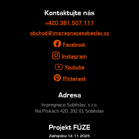
Kontaktujte nás
+420 381 507 111
obchod@impregnacesobeslav.cz
Facebook
Instagram
Youtube
Pinterest
Adresa
Impregnace Soběslav, s.r.o.
Na Pískách 420, 392 01 Soběslav
Projekt FÚZE
Zvěřejněno 14.11.2025